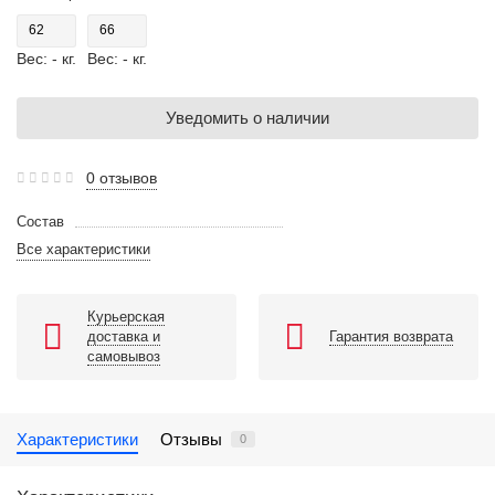
62
66
Вес: - кг.
Вес: - кг.
Уведомить о наличии
0 отзывов
Состав
Все характеристики
Курьерская
доставка и
Гарантия возврата
самовывоз
Характеристики
Отзывы
0