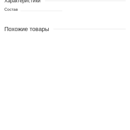
Характеристики
Состав
Похожие товары
Лидер продаж!