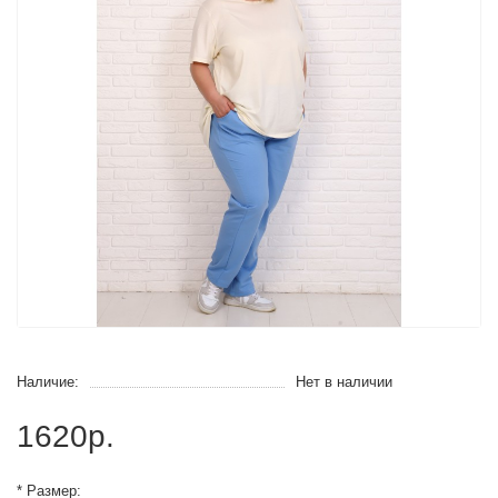
Наличие:
Нет в наличии
1620р.
* Размер: