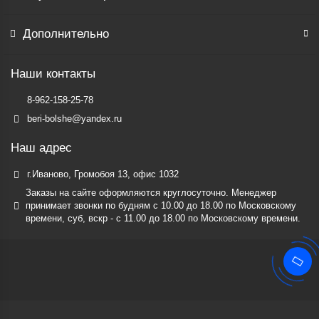
Дополнительно
Наши контакты
8-962-158-25-78
beri-bolshe@yandex.ru
Наш адрес
г.Иваново, Громобоя 13, офис 1032
Заказы на сайте оформляются круглосуточно. Менеджер
принимает звонки по будням c 10.00 до 18.00 по Московскому
времени, суб, вскр - с 11.00 до 18.00 по Московскому времени.