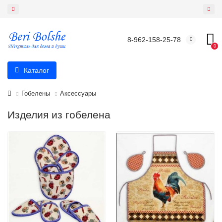
8-962-158-25-78
0
Каталог
Гобелены
Аксессуары
Изделия из гобелена