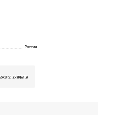
Россия
рантия возврата