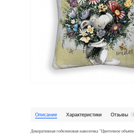
Описание
Характеристики
Отзывы
Декоративная гобеленовая наволочка "Цветочное объятие