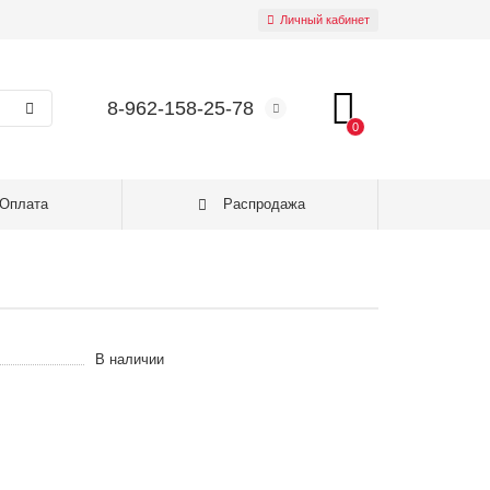
Личный кабинет
8-962-158-25-78
0
Оплата
Распродажа
В наличии