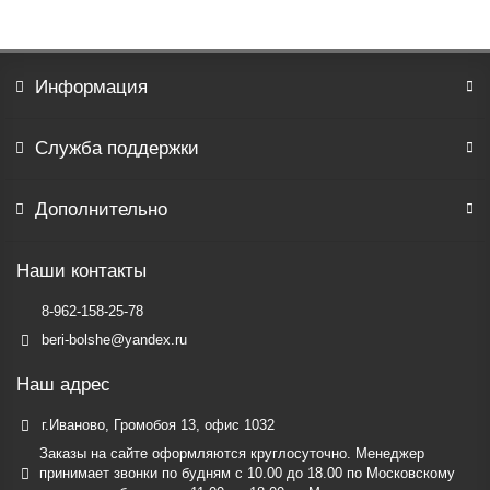
Информация
Служба поддержки
Дополнительно
Наши контакты
8-962-158-25-78
beri-bolshe@yandex.ru
Наш адрес
г.Иваново, Громобоя 13, офис 1032
Заказы на сайте оформляются круглосуточно. Менеджер
принимает звонки по будням c 10.00 до 18.00 по Московскому