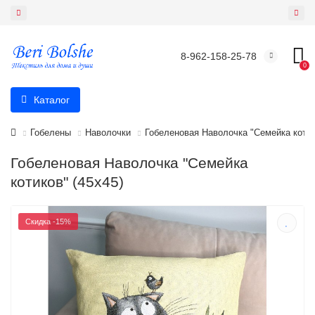
8-962-158-25-78
0
Каталог
Гобелены
Наволочки
Гобеленовая Наволочка "Семейка котик
Гобеленовая Наволочка "Семейка
котиков" (45х45)
Скидка -15%