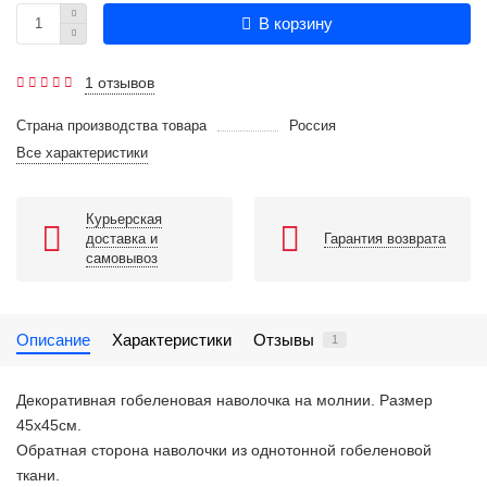
В корзину
1 отзывов
Страна производства товара
Россия
Все характеристики
Курьерская
доставка и
Гарантия возврата
самовывоз
Описание
Характеристики
Отзывы
1
Декоративная гобеленовая наволочка на молнии. Размер
45х45см.
Обратная сторона наволочки из однотонной гобеленовой
ткани.