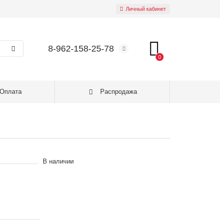
Личный кабинет
8-962-158-25-78
0
Оплата
Распродажа
В наличии