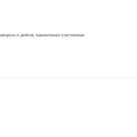
саморезы и дюбеля, наконечники пластиковые.