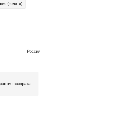
ние (золото)
Россия
рантия возврата