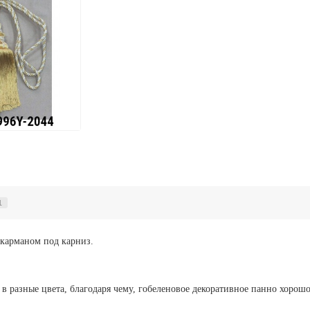
1
 карманом под карниз.
в разные цвета, благодаря чему, гобеленовое декоративное панно хорошо 