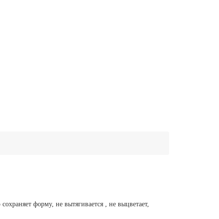
сохраняет форму, не вытягивается , не выцветает,