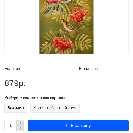
Наличие:
В наличии
879р.
Выберите комплектацию картины:
Без рамы
Картина в багетной раме
В корзину