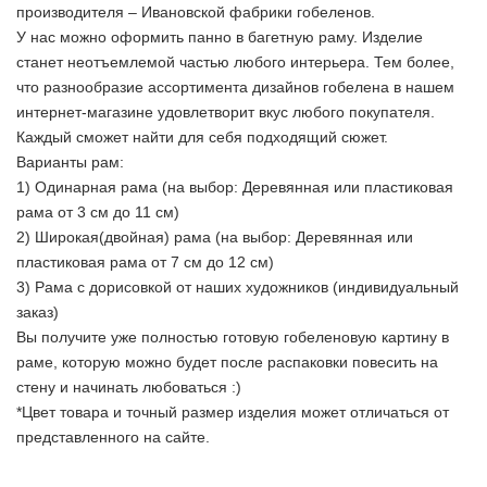
производителя – Ивановской фабрики гобеленов.
У нас можно оформить панно в багетную раму. Изделие
станет неотъемлемой частью любого интерьера. Тем более,
что разнообразие ассортимента дизайнов гобелена в нашем
интернет-магазине удовлетворит вкус любого покупателя.
Каждый сможет найти для себя подходящий сюжет.
Варианты рам:
1) Одинарная рама (на выбор: Деревянная или пластиковая
рама от 3 см до 11 см)
2) Широкая(двойная) рама (на выбор: Деревянная или
пластиковая рама от 7 см до 12 см)
3) Рама с дорисовкой от наших художников (индивидуальный
заказ)
Вы получите уже полностью готовую гобеленовую картину в
раме, которую можно будет после распаковки повесить на
стену и начинать любоваться :)
*Цвет товара и точный размер изделия может отличаться от
представленного на сайте.