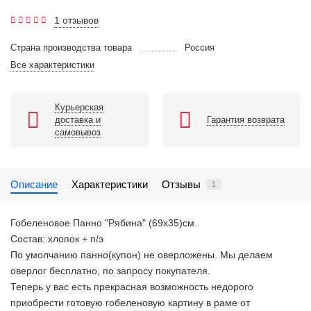
1 отзывов
Страна производства товара
Россия
Все характеристики
Курьерская
доставка и
Гарантия возврата
самовывоз
Описание
Характеристики
Отзывы
1
Гобеленовое Панно "Рябина" (69х35)см.
Состав: хлопок + п/э
По умолчанию панно(купон) не оверложены. Мы делаем
оверлог бесплатно, по запросу покупателя.
Теперь у вас есть прекрасная возможность недорого
приобрести готовую гобеленовую картину в раме от