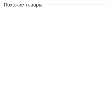
Похожие товары