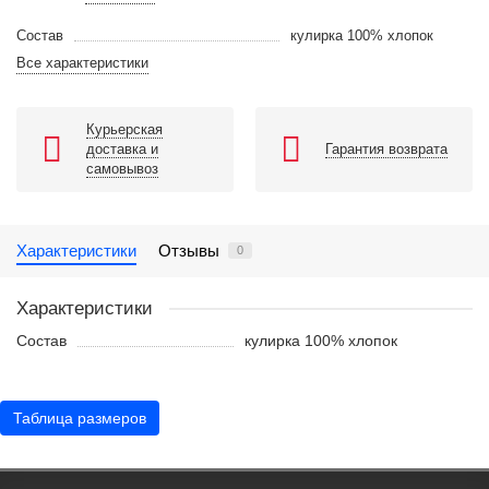
Состав
кулирка 100% хлопок
Все характеристики
Курьерская
доставка и
Гарантия возврата
самовывоз
Характеристики
Отзывы
0
Характеристики
Состав
кулирка 100% хлопок
Таблица размеров