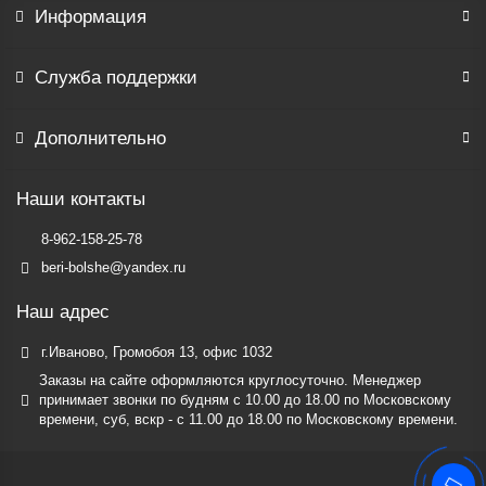
Информация
Служба поддержки
Дополнительно
Наши контакты
8-962-158-25-78
beri-bolshe@yandex.ru
Наш адрес
г.Иваново, Громобоя 13, офис 1032
Заказы на сайте оформляются круглосуточно. Менеджер
принимает звонки по будням c 10.00 до 18.00 по Московскому
времени, суб, вскр - с 11.00 до 18.00 по Московскому времени.