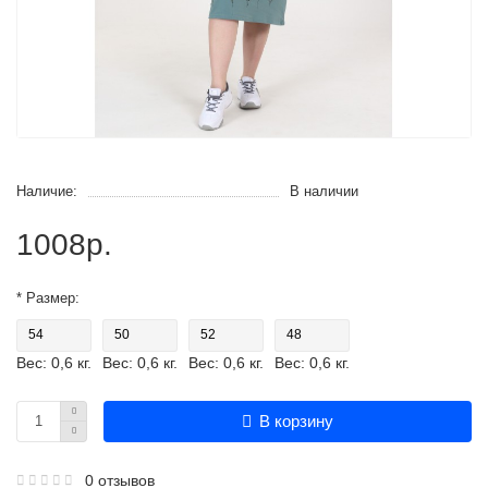
Наличие:
В наличии
1008р.
* Размер:
54
50
52
48
Вес: 0,6 кг.
Вес: 0,6 кг.
Вес: 0,6 кг.
Вес: 0,6 кг.
В корзину
0 отзывов