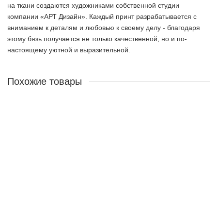
на ткани создаются художниками собственной студии
компании «АРТ Дизайн». Каждый принт разрабатывается с
вниманием к деталям и любовью к своему делу - благодаря
этому бязь получается не только качественной, но и по-
настоящему уютной и выразительной.
Похожие товары