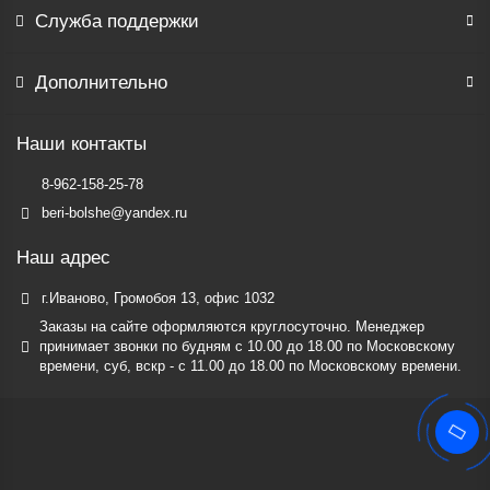
Служба поддержки
Дополнительно
Наши контакты
8-962-158-25-78
beri-bolshe@yandex.ru
Наш адрес
г.Иваново, Громобоя 13, офис 1032
Заказы на сайте оформляются круглосуточно. Менеджер
принимает звонки по будням c 10.00 до 18.00 по Московскому
времени, суб, вскр - с 11.00 до 18.00 по Московскому времени.