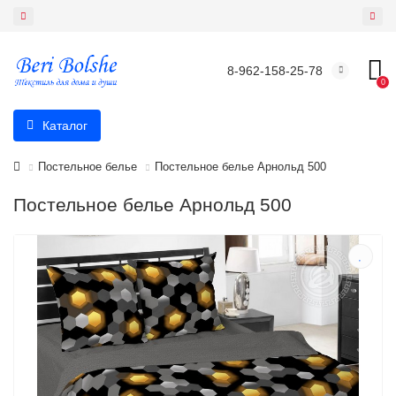
8-962-158-25-78
0
Каталог
Постельное белье
Постельное белье Арнольд 500
Постельное белье Арнольд 500