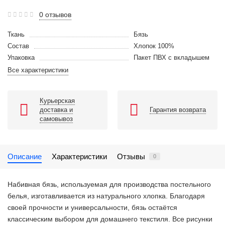
0 отзывов
Ткань
Бязь
Состав
Хлопок 100%
Упаковка
Пакет ПВХ с вкладышем
Все характеристики
Курьерская
доставка и
Гарантия возврата
самовывоз
Описание
Характеристики
Отзывы
0
Набивная бязь, используемая для производства постельного
белья, изготавливается из натурального хлопка. Благодаря
своей прочности и универсальности, бязь остаётся
классическим выбором для домашнего текстиля. Все рисунки