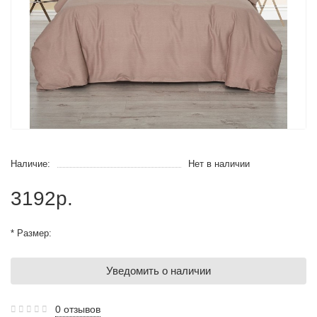
Наличие:
Нет в наличии
3192р.
* Размер:
Уведомить о наличии
0 отзывов