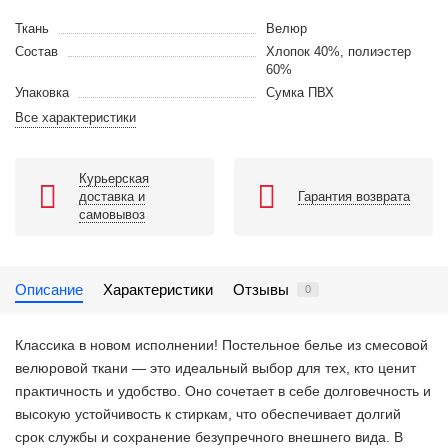
Ткань
Велюр
Состав
Хлопок 40%, полиэстер
60%
Упаковка
Сумка ПВХ
Все характеристики
Курьерская
доставка и
Гарантия возврата
самовывоз
Описание
Характеристики
Отзывы
0
Классика в новом исполнении! Постельное белье из смесовой
велюровой ткани — это идеальный выбор для тех, кто ценит
практичность и удобство. Оно сочетает в себе долговечность и
высокую устойчивость к стиркам, что обеспечивает долгий
срок службы и сохранение безупречного внешнего вида. В