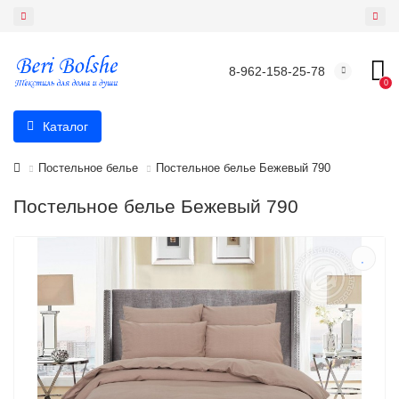
8-962-158-25-78
0
Каталог
Постельное белье
Постельное белье Бежевый 790
Постельное белье Бежевый 790