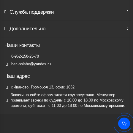
Служба поддержки
Дополнительно
Наши контакты
8-962-158-25-78
beri-bolshe@yandex.ru
Наш адрес
г.Иваново, Громобоя 13, офис 1032
Заказы на сайте оформляются круглосуточно. Менеджер
принимает звонки по будням c 10.00 до 18.00 по Московскому
времени, суб, вскр - с 11.00 до 18.00 по Московскому времени.