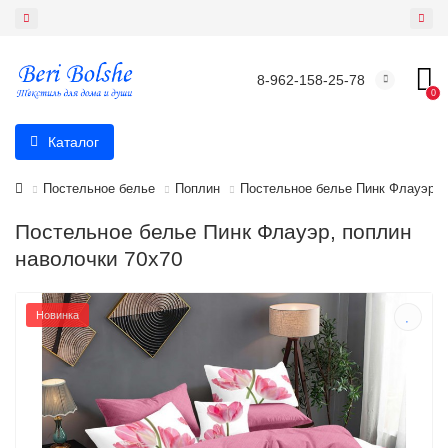
8-962-158-25-78
0
Каталог
Постельное белье
Поплин
Постельное белье Пинк Флауэр, 
Постельное белье Пинк Флауэр, поплин
наволочки 70х70
Новинка