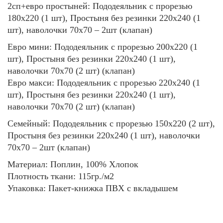
2сп+евро простыней: Пододеяльник с прорезью
180х220 (1 шт), Простыня без резинки 220х240 (1
шт), наволочки 70х70 – 2шт (клапан)
Евро мини: Пододеяльник с прорезью 200х220 (1
шт), Простыня без резинки 220х240 (1 шт),
наволочки 70х70 (2 шт) (клапан)
Евро макси: Пододеяльник с прорезью 220х240 (1
шт), Простыня без резинки 220х240 (1 шт),
наволочки 70х70 (2 шт) (клапан)
Семейный: Пододеяльник с прорезью 150х220 (2 шт),
Простыня без резинки 220х240 (1 шт), наволочки
70х70 – 2шт (клапан)
Материал: Поплин, 100% Хлопок
Плотность ткани: 115гр./м2
Упаковка: Пакет-книжка ПВХ с вкладышем