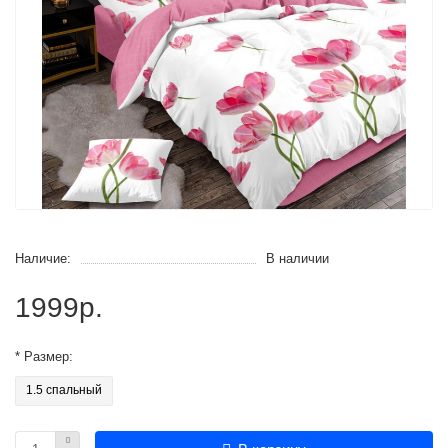
Наличие:
В наличии
1999р.
* Размер:
1.5 спальный