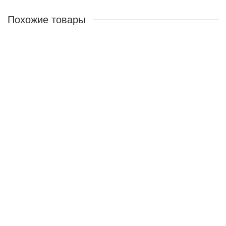
Похожие товары
2000000242699