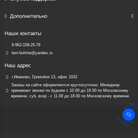
Дополнительно
Наши контакты
8-962-158-25-78
beri-bolshe@yandex.ru
Наш адрес
г.Иваново, Громобоя 13, офис 1032
Заказы на сайте оформляются круглосуточно. Менеджер
принимает звонки по будням c 10.00 до 18.00 по Московскому
времени, суб, вскр - с 11.00 до 18.00 по Московскому времени.