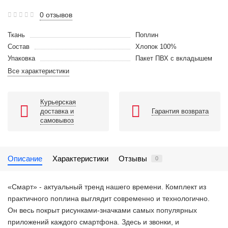
0 отзывов
Ткань
Поплин
Состав
Хлопок 100%
Упаковка
Пакет ПВХ с вкладышем
Все характеристики
Курьерская
доставка и
Гарантия возврата
самовывоз
Описание
Характеристики
Отзывы
0
«Смарт» - актуальный тренд нашего времени. Комплект из
практичного поплина выглядит современно и технологично.
Он весь покрыт рисунками-значками самых популярных
приложений каждого смартфона. Здесь и звонки, и