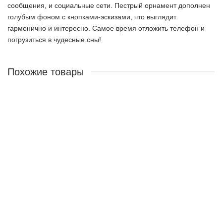
сообщения, и социальные сети. Пестрый орнамент дополнен
голубым фоном с кнопками-эскизами, что выглядит
гармонично и интересно. Самое время отложить телефон и
погрузиться в чудесные сны!
Похожие товары