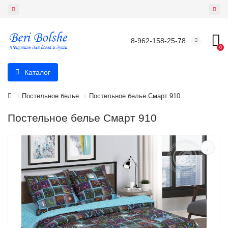
8-962-158-25-78
0
Каталог
Постельное белье
Постельное белье Смарт 910
Постельное белье Смарт 910