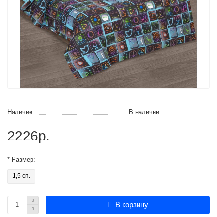
Наличие:
В наличии
2226р.
* Размер:
1,5 сп.
В корзину