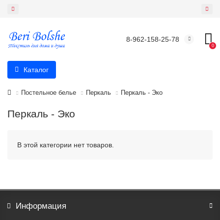
8-962-158-25-78
0
Каталог
Постельное белье
Перкаль
Перкаль - Эко
Перкаль - Эко
В этой категории нет товаров.
Информация