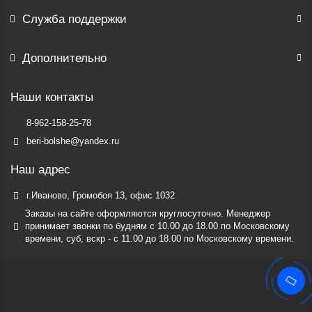
Служба поддержки
Дополнительно
Наши контакты
8-962-158-25-78
beri-bolshe@yandex.ru
Наш адрес
г.Иваново, Громобоя 13, офис 1032
Заказы на сайте оформляются круглосуточно. Менеджер
принимает звонки по будням c 10.00 до 18.00 по Московскому
времени, суб, вскр - с 11.00 до 18.00 по Московскому времени.