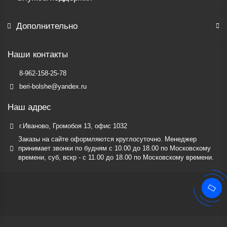
Дополнительно
Наши контакты
8-962-158-25-78
beri-bolshe@yandex.ru
Наш адрес
г.Иваново, Громобоя 13, офис 1032
Заказы на сайте оформляются круглосуточно. Менеджер
принимает звонки по будням c 10.00 до 18.00 по Московскому
времени, суб, вскр - с 11.00 до 18.00 по Московскому времени.