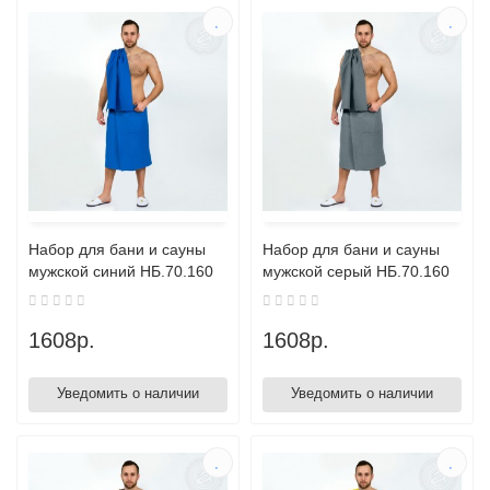
Набор для бани и сауны
Набор для бани и сауны
мужской синий НБ.70.160
мужской серый НБ.70.160
1608р.
1608р.
Уведомить о наличии
Уведомить о наличии