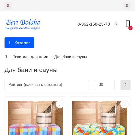
8-962-158-25-78
0
Каталог
Текстиль для дома
Для бани и сауны
Для бани и сауны