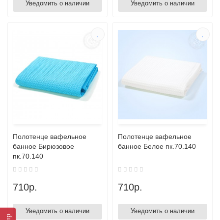
Уведомить о наличии
Уведомить о наличии
Полотенце вафельное
Полотенце вафельное
банное Бирюзовое
банное Белое пк.70.140
пк.70.140
710р.
710р.
Уведомить о наличии
Уведомить о наличии