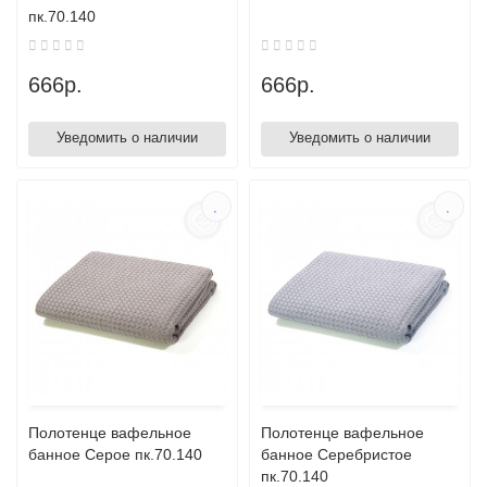
пк.70.140
666р.
666р.
Уведомить о наличии
Уведомить о наличии
Полотенце вафельное
Полотенце вафельное
банное Серое пк.70.140
банное Серебристое
пк.70.140