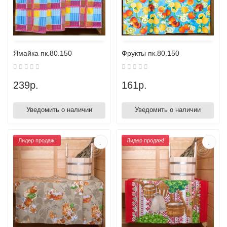
Ямайка пк.80.150
Фрукты пк.80.150
239р.
161р.
Уведомить о наличии
Уведомить о наличии
Лидер продаж!
Лидер продаж!