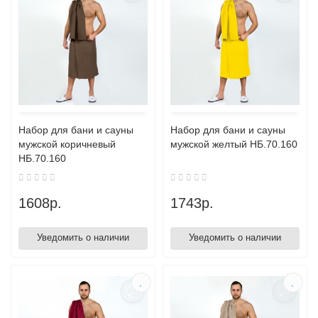
Набор для бани и сауны
Набор для бани и сауны
мужской коричневый
мужской желтый НБ.70.160
НБ.70.160
1608р.
1743р.
Уведомить о наличии
Уведомить о наличии