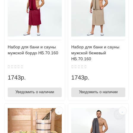
Набор для бани и сауны
Набор для бани и сауны
мужской бордо НБ.70.160
мужской бежевый
НБ.70.160
1743р.
1743р.
Уведомить о наличии
Уведомить о наличии