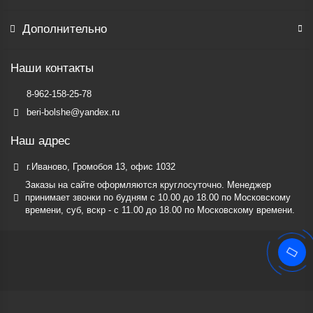
Дополнительно
Наши контакты
8-962-158-25-78
beri-bolshe@yandex.ru
Наш адрес
г.Иваново, Громобоя 13, офис 1032
Заказы на сайте оформляются круглосуточно. Менеджер
принимает звонки по будням c 10.00 до 18.00 по Московскому
времени, суб, вскр - с 11.00 до 18.00 по Московскому времени.