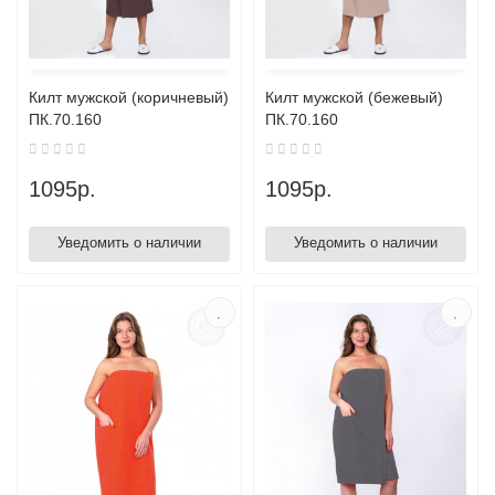
Килт мужской (коричневый)
Килт мужской (бежевый)
ПК.70.160
ПК.70.160
1095р.
1095р.
Уведомить о наличии
Уведомить о наличии