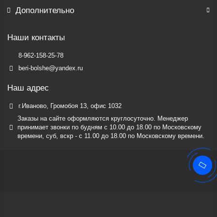
Дополнительно
Наши контакты
8-962-158-25-78
beri-bolshe@yandex.ru
Наш адрес
г.Иваново, Громобоя 13, офис 1032
Заказы на сайте оформляются круглосуточно. Менеджер
принимает звонки по будням c 10.00 до 18.00 по Московскому
времени, суб, вскр - с 11.00 до 18.00 по Московскому времени.