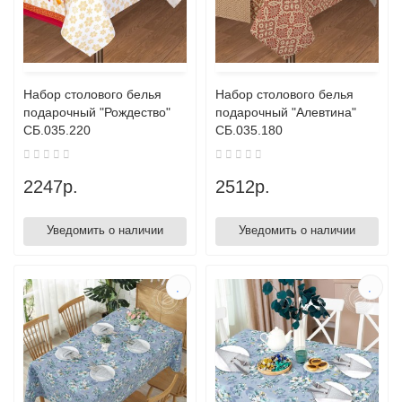
Набор столового белья
Набор столового белья
подарочный "Рождество"
подарочный "Алевтина"
СБ.035.220
СБ.035.180
2247р.
2512р.
Уведомить о наличии
Уведомить о наличии