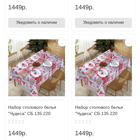
1449р.
1449р.
Уведомить о наличии
Уведомить о наличии
Набор столового белья
Набор столового белья
"Чудеса" СБ.135.220
"Чудеса" СБ.135.220
1449р.
1449р.