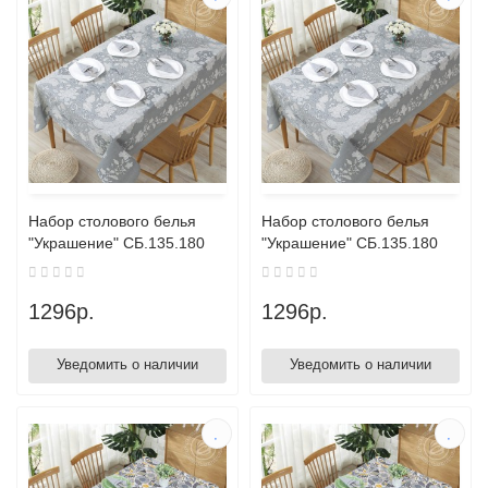
Набор столового белья
Набор столового белья
"Украшение" СБ.135.180
"Украшение" СБ.135.180
1296р.
1296р.
Уведомить о наличии
Уведомить о наличии