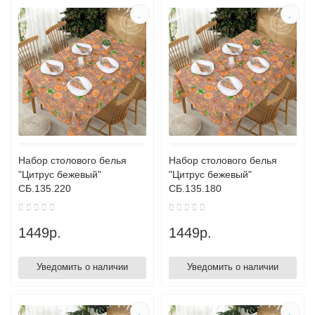
Набор столового белья
Набор столового белья
"Цитрус бежевый"
"Цитрус бежевый"
СБ.135.220
СБ.135.180
1449р.
1449р.
Уведомить о наличии
Уведомить о наличии