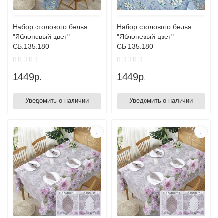
Набор столового белья
Набор столового белья
"Яблоневый цвет"
"Яблоневый цвет"
СБ.135.180
СБ.135.180
1449р.
1449р.
Уведомить о наличии
Уведомить о наличии