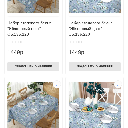
Набор столового белья
Набор столового белья
"Яблоневый цвет"
"Яблоневый цвет"
СБ.135.220
СБ.135.220
1449р.
1449р.
Уведомить о наличии
Уведомить о наличии