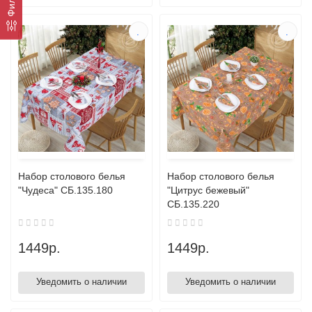
Фильтр
Набор столового белья
Набор столового белья
"Чудеса" СБ.135.180
"Цитрус бежевый"
СБ.135.220
1449р.
1449р.
Уведомить о наличии
Уведомить о наличии