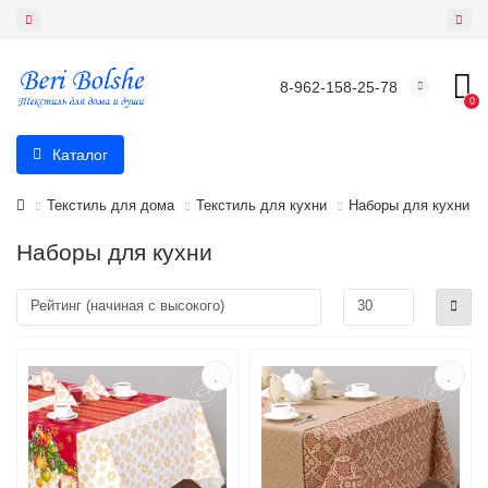
8-962-158-25-78
0
Каталог
Текстиль для дома
Текстиль для кухни
Наборы для кухни
Наборы для кухни