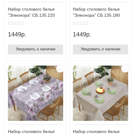
Набор столового белья
Набор столового белья
"Элеонора" СБ.135.220
"Элеонора" СБ.135.180
1449р.
1449р.
Уведомить о наличии
Уведомить о наличии
Набор столового белья
Набор столового белья