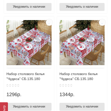
Уведомить о наличии
Уведомить о наличии
Набор столового белья
Набор столового белья
"Чудеса" СБ.135.180
"Чудеса" СБ.135.180
1296р.
1344р.
Уведомить о наличии
Уведомить о наличии