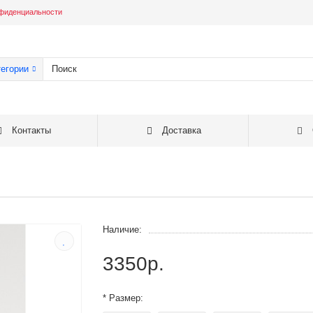
фиденциальности
тегории
Контакты
Доставка
Наличие:
3350р.
* Размер: