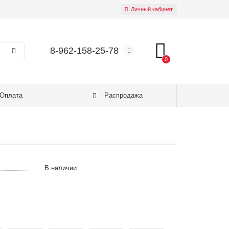
Личный кабинет
8-962-158-25-78
0
Оплата
Распродажа
В наличии