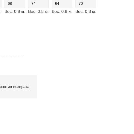
68
74
64
70
.
Вес: 0.8 кг.
Вес: 0.8 кг.
Вес: 0.8 кг.
Вес: 0.8 кг.
рантия возврата