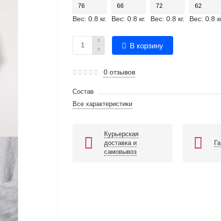
76
66
72
62
Вес: 0.8 кг.
Вес: 0.8 кг.
Вес: 0.8 кг.
Вес: 0.8 кг
В корзину
0 отзывов
Состав
Все характеристики
Курьерская
доставка и
Га
самовывоз