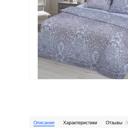
Описание
Характеристики
Отзывы