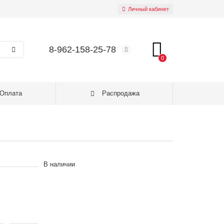
Личный кабинет
8-962-158-25-78
0
Оплата
Распродажа
В наличии