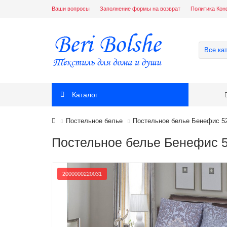
Ваши вопросы
Заполнение формы на возврат
Политика Кон
Все ка
Каталог
Постельное белье
Постельное белье Бенефис 5
Постельное белье Бенефис 
2000000220031