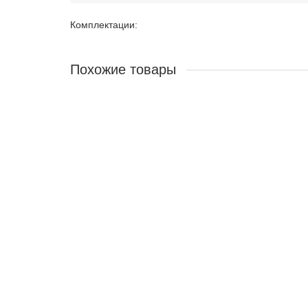
Комплектации:
Похожие товары