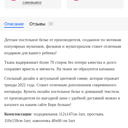
самовывоз
Описание
Отзывы
0
Детское постельное белье от производителя, созданное по мотивам
популярных мультиков, фильмов и мультсериалов станет отличным
подарком для вашего ребенка!
Ткань выдерживает более 70 стирок без потери качества и долго
сохраняет яркость и мягкость. На ткани не образуются катышки.
Стильный дизайн в актуальной цветовой гамме, которая отражает
тренды 2022 года. Станет отличным дополнением современного
интерьера. Купить онлайн постельное белье и домашний текстиль
от производителя по выгодной цене с удобной доставкой можно в
каталоге на нашем сайте Бери больше!
Комплектация:
пододеяльник 112х147см-1шт, простынь
110х150см-1шт, наволочка 40х60 см-1шт