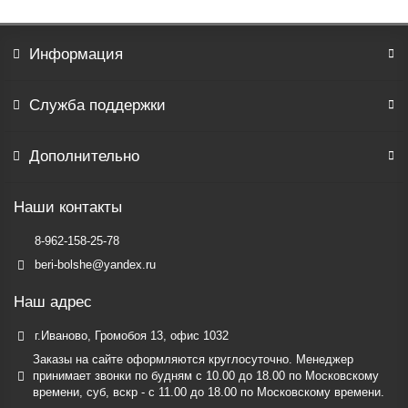
Информация
Служба поддержки
Дополнительно
Наши контакты
8-962-158-25-78
beri-bolshe@yandex.ru
Наш адрес
г.Иваново, Громобоя 13, офис 1032
Заказы на сайте оформляются круглосуточно. Менеджер
принимает звонки по будням c 10.00 до 18.00 по Московскому
времени, суб, вскр - с 11.00 до 18.00 по Московскому времени.