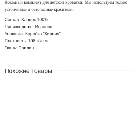
Ясельный комплект для детской кроватки. Мы используем только
устойчивые и безопасные красители.
Состав: Хлопок 100%
Производство: Иваново
Упаковка: Коробка "Кирпич"
Плотность: 108 г/кв.м
Ткань: Поплин
Похожие товары