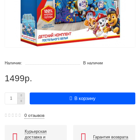
Наличие:
В наличии
1499р.
В корзину
0 отзывов
Курьерская
доставка и
Гарантия возврата